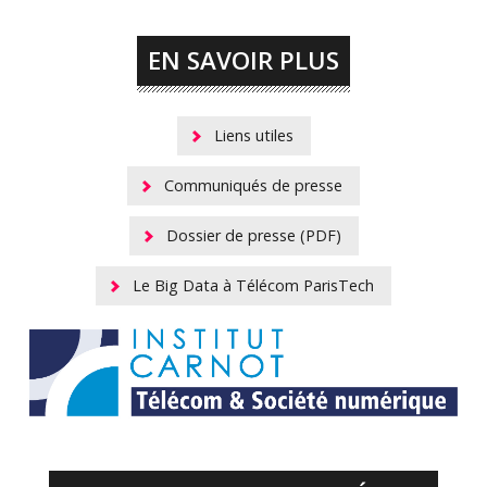
EN SAVOIR PLUS
Liens utiles
Communiqués de presse
Dossier de presse (PDF)
Le Big Data à Télécom ParisTech