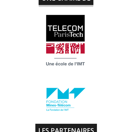
LES PARTENAIRES