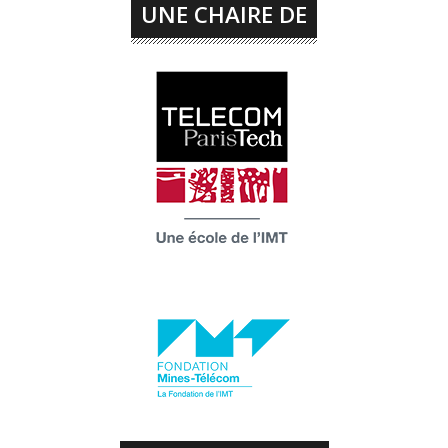
UNE CHAIRE DE