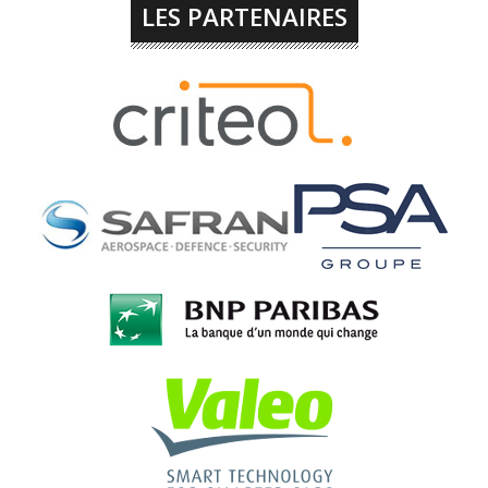
LES PARTENAIRES