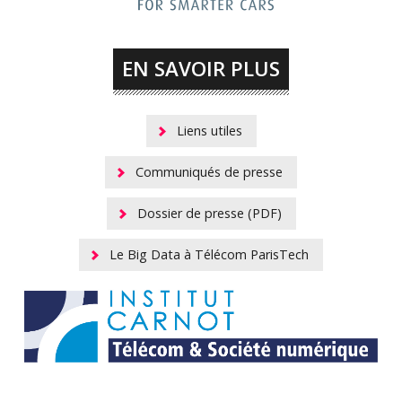
EN SAVOIR PLUS
Liens utiles
Communiqués de presse
Dossier de presse (PDF)
Le Big Data à Télécom ParisTech