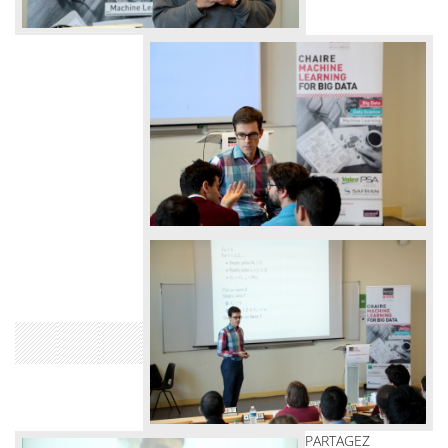
PARTAGEZ