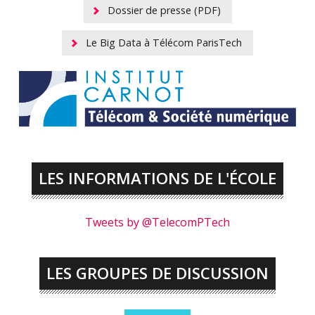
Dossier de presse (PDF)
Le Big Data à Télécom ParisTech
LES INFORMATIONS DE L'ÉCOLE
Tweets by @TelecomPTech
LES GROUPES DE DISCUSSION