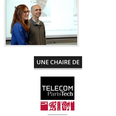
UNE CHAIRE DE