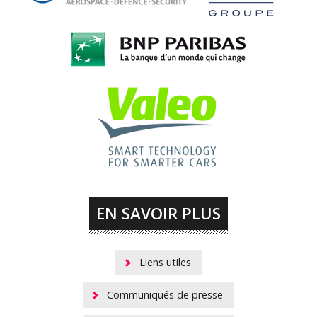
EN SAVOIR PLUS
Liens utiles
Communiqués de presse