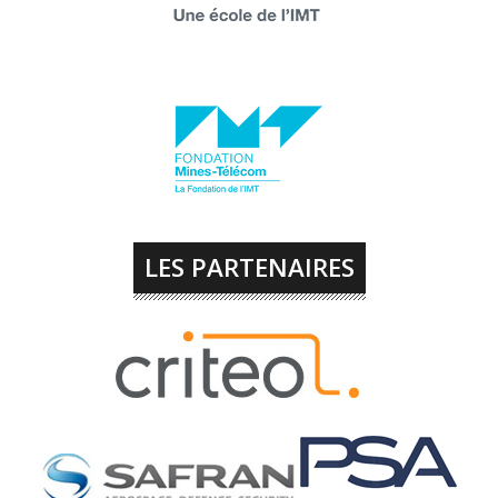
LES PARTENAIRES