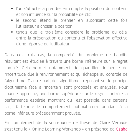
l’un s’attache à prendre en compte la position du contenu
et son influence sur la probabilité de clic,
le second étend le premier en autorisant cette fois
l’utilisateur à choisir la position,
tandis que le troisième considère le problème du délai
entre la présentation du contenu et l’observation effective
d’une réponse de l’utilisateur.
Dans ces trois cas, la complexité du problème de bandits
résultant est étudiée à travers une borne inférieure sur le regret
cumulé. Cela permet notamment de quantifier l’influence de
l’incertitude due à l’environnement et qui échappe au contrôle de
l’algorithme. D’autre part, des algorithmes reposant sur le principe
d’optimisme face à l’incertain sont proposés et analysés. Pour
chaque approche, une borne supérieure sur le regret contrôle la
performance espérée, montrant qu’il est possible, dans certains
cas, d’atteindre le comportement optimal correspondant à la
borne inférieure précédemment prouvée.
En complément de la soutenance de thèse de Claire Vernade
s’est tenu le « Online Learning Workshop » en présence de
Csaba