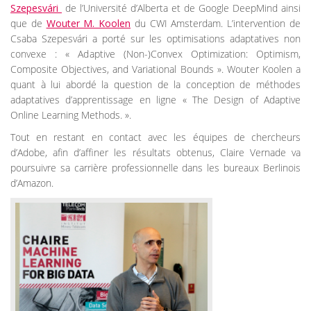
Szepesvári
de l’Université d’Alberta et de Google DeepMind ainsi
que de
Wouter M. Koolen
du CWI Amsterdam. L’intervention de
Csaba Szepesvári a porté sur les optimisations adaptatives non
convexe : « Adaptive (Non-)Convex Optimization: Optimism,
Composite Objectives, and Variational Bounds ». Wouter Koolen a
quant à lui abordé la question de la conception de méthodes
adaptatives d’apprentissage en ligne « The Design of Adaptive
Online Learning Methods. ».
Tout en restant en contact avec les équipes de chercheurs
d’Adobe, afin d’affiner les résultats obtenus, Claire Vernade va
poursuivre sa carrière professionnelle dans les bureaux Berlinois
d’Amazon.